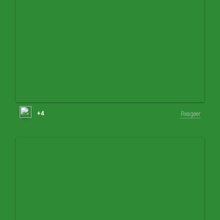
+4
Reageer