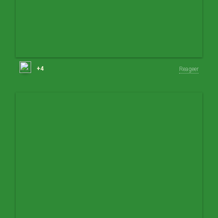
+4
Reageer