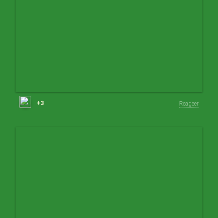
+3
Reageer