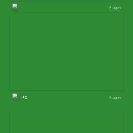
Reageer
+2
Reageer