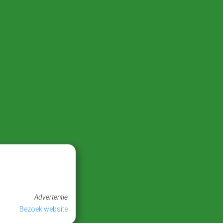
Advertentie
Bezoek website