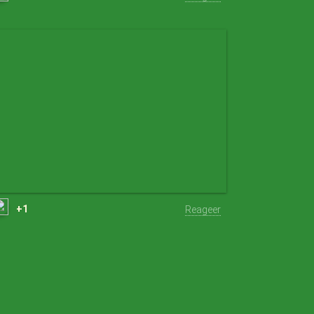
+1
Reageer