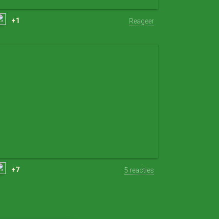
+1
Reageer
+7
5 reacties