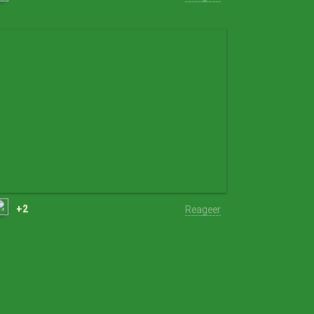
+2
Reageer