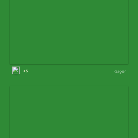
+5
Reageer