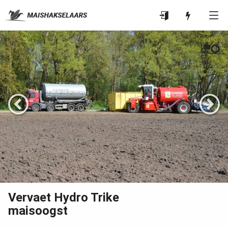
Vervaet Hydro Trike
maisoogst