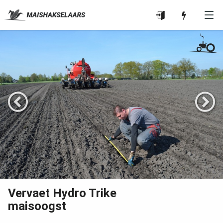
Vervaet Hydro Trike
maisoogst