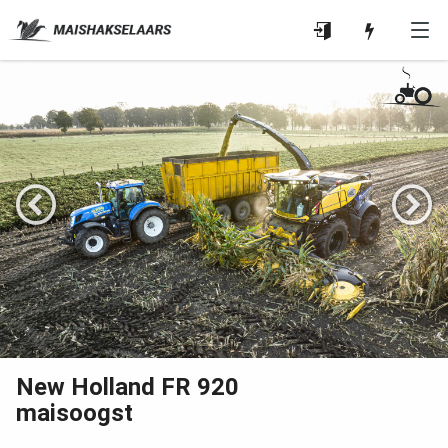
New Holland FR 920
maisoogst