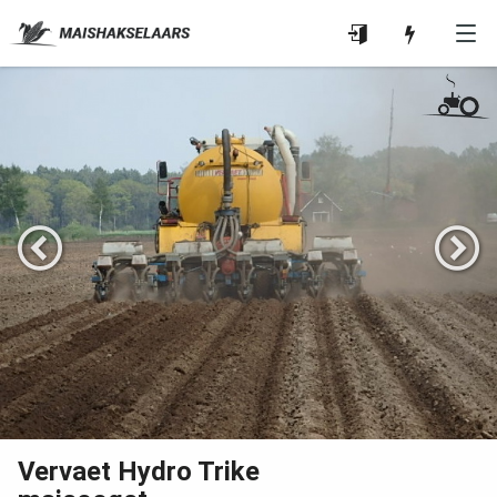
Vervaet Hydro Trike