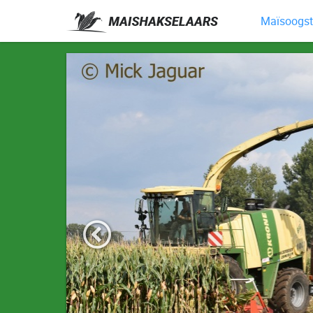
Maïsoogst 