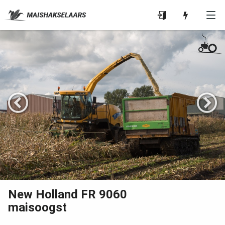
New Holland FR 9060
maisoogst